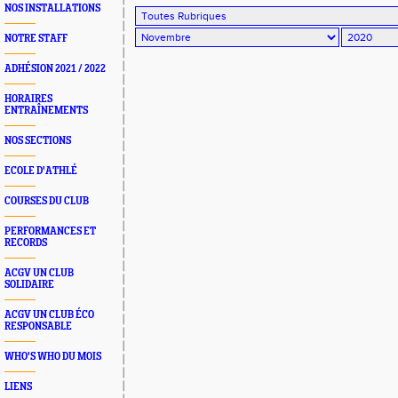
NOS INSTALLATIONS
NOTRE STAFF
ADHÉSION 2021 / 2022
HORAIRES
ENTRAÎNEMENTS
NOS SECTIONS
ECOLE D'ATHLÉ
COURSES DU CLUB
PERFORMANCES ET
RECORDS
ACGV UN CLUB
SOLIDAIRE
ACGV UN CLUB ÉCO
RESPONSABLE
WHO'S WHO DU MOIS
LIENS