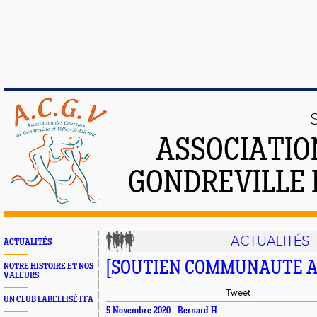
ASSOCIATIO
GONDREVILLE 
ACTUALITÉS
ACTUALITÉS
[SOUTIEN COMMUNAUTE A
NOTRE HISTOIRE ET NOS
VALEURS
Tweet
UN CLUB LABELLISÉ FFA
5 Novembre 2020 - Bernard H