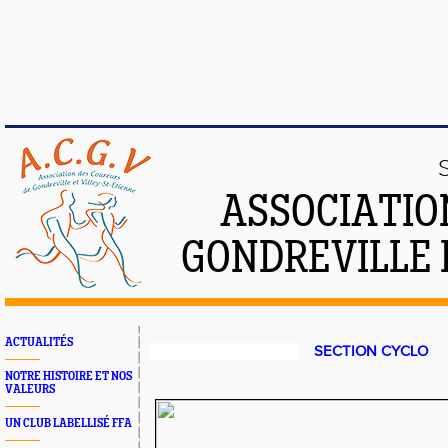
ASSOCIATIO
GONDREVILLE 
ACTUALITÉS
SECTION CYCLO
NOTRE HISTOIRE ET NOS
VALEURS
UN CLUB LABELLISÉ FFA